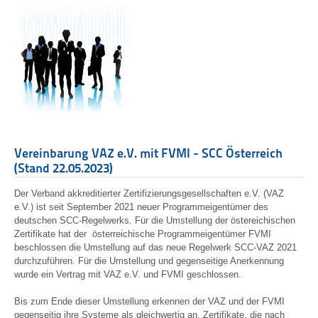
Vereinbarung VAZ e.V. mit FVMI - SCC Österreich
(Stand 22.05.2023)
Der Verband akkreditierter Zertifizierungsgesellschaften e.V. (VAZ
e.V.) ist seit September 2021 neuer Programmeigentümer des
deutschen SCC-Regelwerks. Für die Umstellung der östereichischen
Zertifikate hat der österreichische Programmeigentümer FVMI
beschlossen die Umstellung auf das neue Regelwerk SCC-VAZ 2021
durchzuführen. Für die Umstellung und gegenseitige Anerkennung
wurde ein Vertrag mit VAZ e.V. und FVMI geschlossen.
Bis zum Ende dieser Umstellung erkennen der VAZ und der FVMI
gegenseitig ihre Systeme als gleichwertig an. Zertifikate, die nach