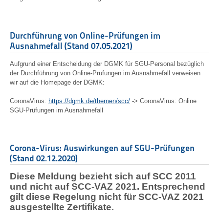
Durchführung von Online-Prüfungen im
Ausnahmefall (Stand 07.05.2021)
Aufgrund einer Entscheidung der DGMK für SGU-Personal bezüglich
der Durchführung von Online-Prüfungen im Ausnahmefall verweisen
wir auf die Homepage der DGMK:
CoronaVirus:
https://dgmk.de/themen/scc/
-> CoronaVirus: Online
SGU-Prüfungen im Ausnahmefall
Corona-Virus: Auswirkungen auf SGU-Prüfungen
(Stand 02.12.2020)
Diese Meldung bezieht sich auf SCC 2011
und nicht auf SCC-VAZ 2021. Entsprechend
gilt diese Regelung nicht für SCC-VAZ 2021
ausgestellte Zertifikate.