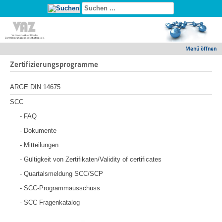
Menü öffnen
Zertifizierungsprogramme
ARGE DIN 14675
SCC
- FAQ
- Dokumente
- Mitteilungen
- Gültigkeit von Zertifikaten/Validity of certificates
- Quartalsmeldung SCC/SCP
- SCC-Programmausschuss
- SCC Fragenkatalog