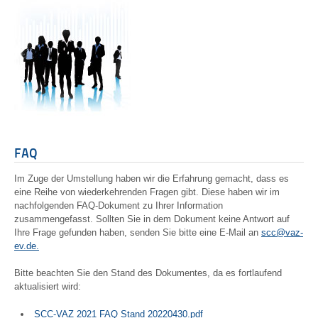
FAQ
Im Zuge der Umstellung haben wir die Erfahrung gemacht, dass es
eine Reihe von wiederkehrenden Fragen gibt. Diese haben wir im
nachfolgenden FAQ-Dokument zu Ihrer Information
zusammengefasst. Sollten Sie in dem Dokument keine Antwort auf
Ihre Frage gefunden haben, senden Sie bitte eine E-Mail an
scc@vaz-
ev.de
.
Bitte beachten Sie den Stand des Dokumentes, da es fortlaufend
aktualisiert wird:
SCC-VAZ 2021 FAQ Stand 20220430.pdf