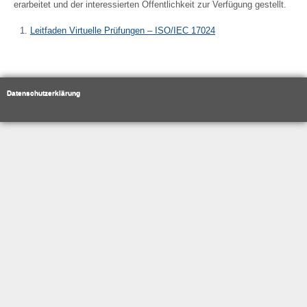
erarbeitet und der interessierten Öffentlichkeit zur Verfügung gestellt.
Leitfaden Virtuelle Prüfungen – ISO/IEC 17024
Datenschutzerklärung