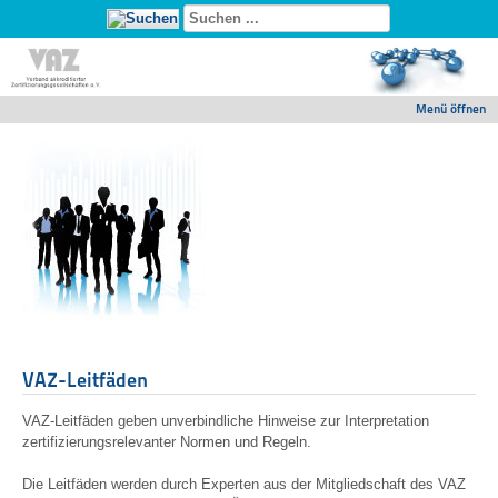
Menü öffnen
VAZ-Leitfäden
VAZ-Leitfäden geben unverbindliche Hinweise zur Interpretation
zertifizierungsrelevanter Normen und Regeln.
Die Leitfäden werden durch Experten aus der Mitgliedschaft des VAZ