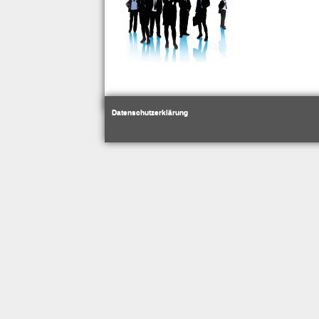
Datenschutzerklärung