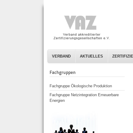
VERBAND
AKTUELLES
ZERTIFIZ
Fachgruppen
Fachgruppe Ökologische Produktion
Fachgruppe Netzintegration Erneuerbare
Energien