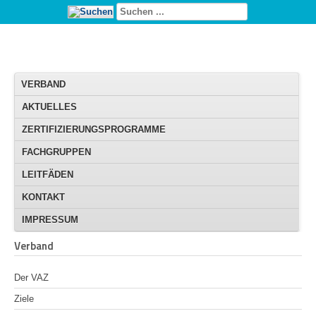
VERBAND
AKTUELLES
ZERTIFIZIERUNGSPROGRAMME
FACHGRUPPEN
LEITFÄDEN
KONTAKT
IMPRESSUM
Verband
Der VAZ
Ziele