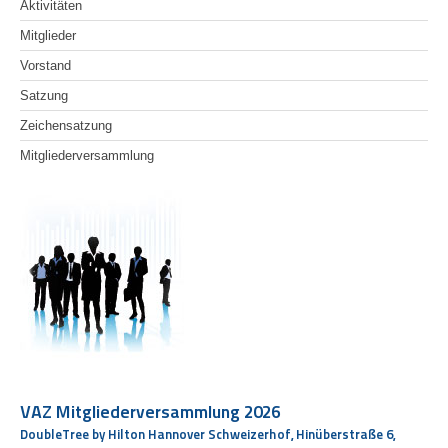
Aktivitäten
Mitglieder
Vorstand
Satzung
Zeichensatzung
Mitgliederversammlung
VAZ Mitgliederversammlung 2026
DoubleTree by Hilton Hannover Schweizerhof, Hinüberstraße 6,