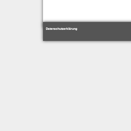
Datenschutzerklärung