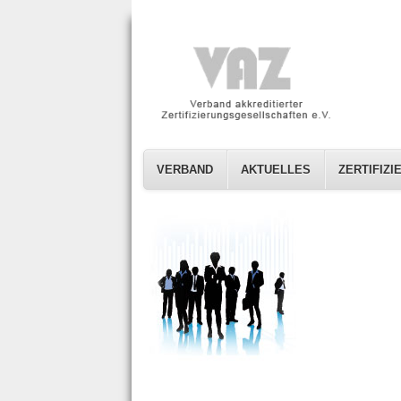
VERBAND
AKTUELLES
ZERTIFIZ