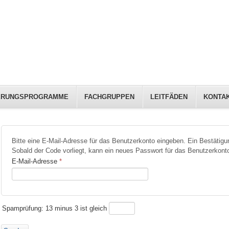
IERUNGSPROGRAMME
FACHGRUPPEN
LEITFÄDEN
KONTA
Bitte eine E-Mail-Adresse für das Benutzerkonto eingeben. Ein Bestätigu
Sobald der Code vorliegt, kann ein neues Passwort für das Benutzerkonto
E-Mail-Adresse
*
Spamprüfung: 13 minus 3 ist gleich